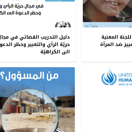
للجنة المعنية
دليل التدريب القضائي في مجال
ييز ضد المرأة
حريّة الرأي والتعبير وحظر الدعو
الى الكراهيّة