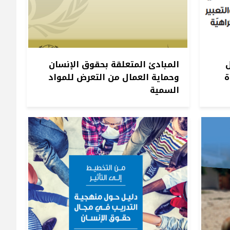
المبادئ المتعلقة بحقوق الإنسان
ة
وحماية العمال من التعرض للمواد
السمية