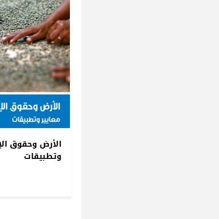
الأرض وحقوق الإ
وتطبيقات
Pagination