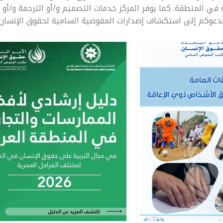
ية في المنطقة. كما يوفر المركز خدمات التصميم و/أو الترجمة و/أو
دعوكم إلى استكشاف إصدارات المفوضية السامية لحقوق الإنسان ب