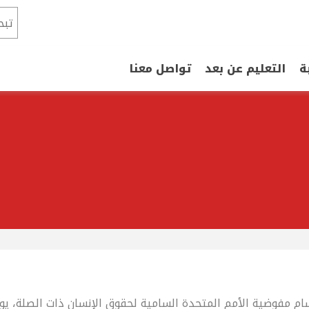
ة
التعليم عن بعد
تواصل معنا
ام مفوضية الأمم المتحدة السامية لحقوق الإنسان ذات الصلة، يوفر