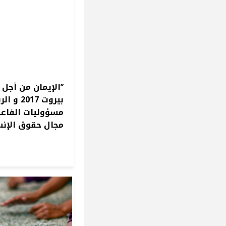
’’الإيمان من أجل 
مسؤوليات الفاعل
مجال حقوق الإن