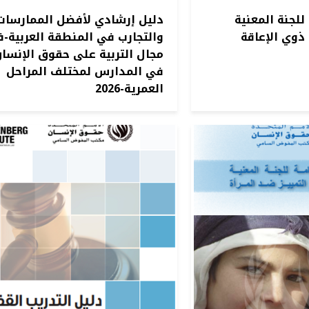
للجنة المعنية
دليل إرشادي لأفضل الممارسات
ذوي الإعاقة
والتجارب في المنطقة العربية-
مجال التربية على حقوق الإنسا
في المدارس لمختلف المراحل
العمرية-2026