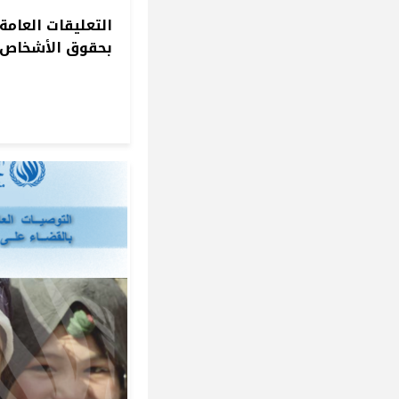
التعليقات العامة 
بحقوق الأشخاص 