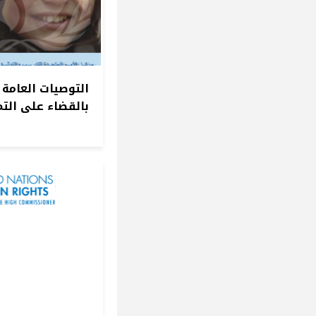
التوصيات العامة 
بالقضاء على التم