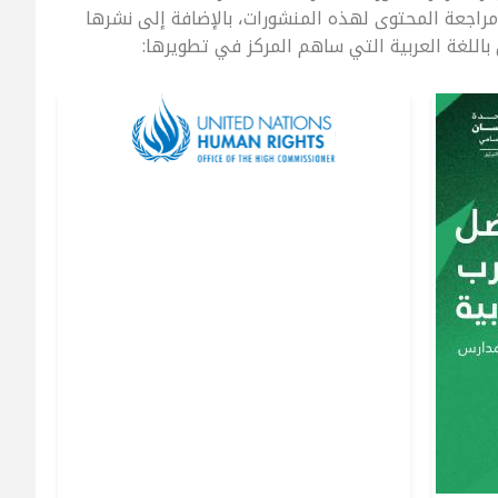
 مراجعة المحتوى لهذه المنشورات، بالإضافة إلى نشرها
اللغة العربية التي ساهم المركز في تطويرها: