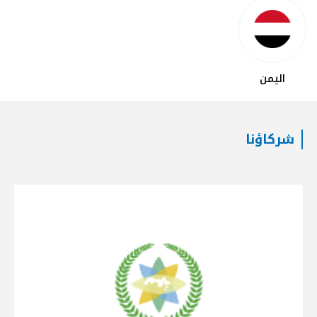
اليمن
شركاؤنا