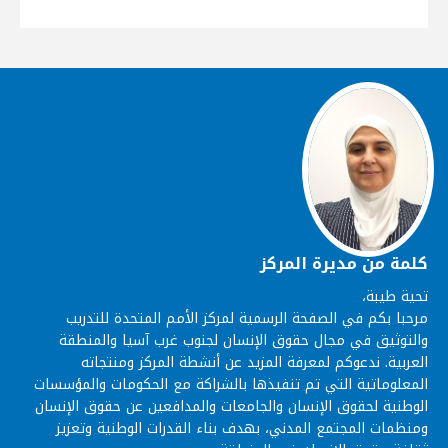
كلمة من مديرة المركز
تحية طيبة،
مرحبا بكم في الصفحة الرسمية لمركز الأمم المتحدة للتدريب
والتوثيق في مجال حقوق الإنسان لجنوب غرب آسيا والمنطقة
العربية. ندعوكم لمعرفة المزيد عن أنشطة المركز ومنتجاته
المعلوماتية التي تم تنفيذها بالشراكة مع الحكومات والمؤسسات
الوطنية لحقوق الإنسان والجامعات والمدافعين عن حقوق الإنسان
ومنظمات المجتمع المدني، بهدف بناء القدرات الوطنية وتعزيز