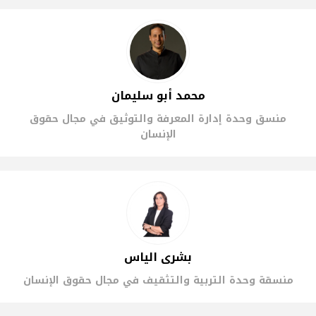
محمد أبو سليمان
منسق وحدة إدارة المعرفة والتوثيق في مجال حقوق
الإنسان
بشرى الياس
منسقة وحدة التربية والتثقيف في مجال حقوق الإنسان