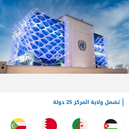
تشمل ولاية المركز 25 دولة