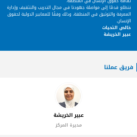
ثقافة حقوق الإنسان في المنطقة.
نتطلع قدمًا إلى مواصلة جهودنا في مجال التدريب والتثقيف وإدارة
المعرفة والتوثيق في المنطقة، وذلك وفقًا للمعايير الدولية لحقوق
الإنسان.
خالص التحيات
عبير الخريشة
فريق عملنا
عبير الخريشة
مديرة المركز