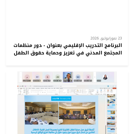
23 تموز/يوليو, 2026
البرنامج التدريب الإقليمي بعنوان - دور منظمات
المجتمع المدني في تعزيز وحماية حقوق الطفل