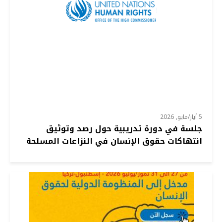
5 أيار/مايو, 2026
جلسة في دورة تدريبية حول رصد وتوثيق
انتهاكات حقوق الإنسان في النزاعات المسلحة