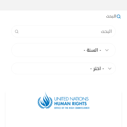
البحث