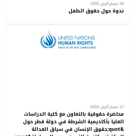
30 نيسان/أبريل, 2026
ندوة حول حقوق الطفل
27 نيسان/أبريل, 2026
محاضرة حقوقية بالتعاون مع كلية الدراسات
العليا بأكاديمية الشرطة في دولة قطر حول
&quot;حقوق الإنسان في سياق العدالة