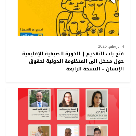
4 أيار/مايو, 2026
فتح باب التقديم | الدورة الصيفية الإقليمية
حول مدخل الى المنظومة الدولية لحقوق
الإنسان – النسخة الرابعة