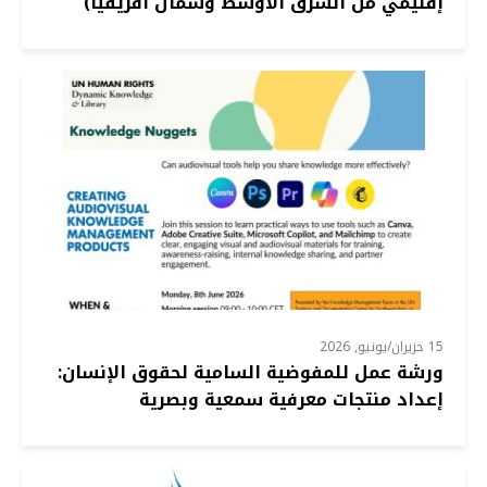
إقليمي من الشرق الأوسط وشمال أفريقيا)
15 حزيران/يونيو, 2026
ورشة عمل للمفوضية السامية لحقوق الإنسان:
إعداد منتجات معرفية سمعية وبصرية